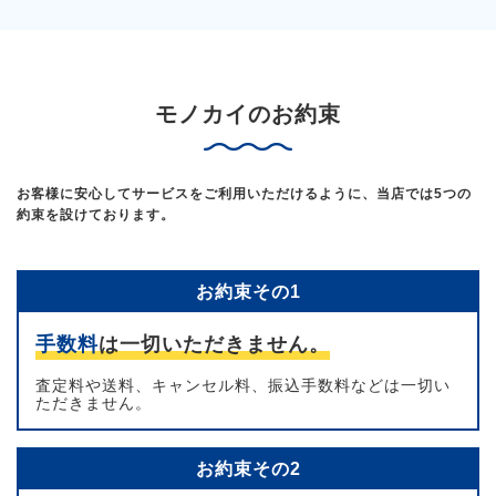
モノカイのお約束
お客様に安心してサービスをご利用いただけるように、当店では5つの
約束を設けております。
お約束その1
手数料
は一切いただきません。
査定料や送料、キャンセル料、振込手数料などは一切い
ただきません。
お約束その2