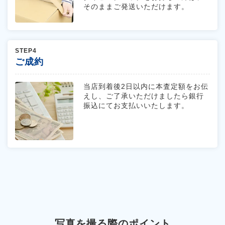
そのままご発送いただけます。
STEP4
ご成約
当店到着後2日以内に本査定額をお伝
えし、ご了承いただけましたら銀行
振込にてお支払いいたします。
写真を撮る際のポイント