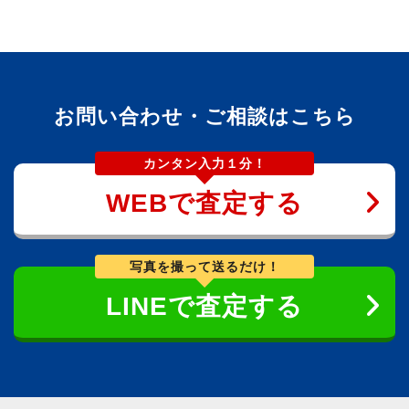
お問い合わせ・ご相談はこちら
カンタン入力１分！
WEBで査定する
写真を撮って送るだけ！
LINEで査定する