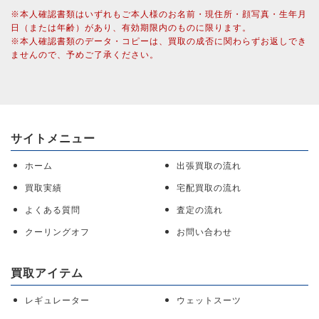
※本人確認書類はいずれもご本人様のお名前・現住所・顔写真・生年月
日（または年齢）があり、有効期限内のものに限ります。
※本人確認書類のデータ・コピーは、買取の成否に関わらずお返しでき
ませんので、予めご了承ください。
サイトメニュー
ホーム
出張買取の流れ
買取実績
宅配買取の流れ
よくある質問
査定の流れ
クーリングオフ
お問い合わせ
買取アイテム
レギュレーター
ウェットスーツ