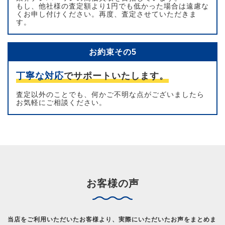
もし、他社様の査定額より1円でも低かった場合は遠慮な
くお申し付けください。再度、査定させていただきま
す。
お約束その5
丁寧な対応
でサポートいたします。
査定以外のことでも、何かご不明な点がございましたら
お気軽にご相談ください。
お客様の声
当店をご利用いただいたお客様より、実際にいただいたお声をまとめま