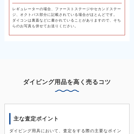
レギュレーターの場合、ファーストステージやセカンドステー
ジ、オクトパス部分に記載されている場合がほとんどです。
ダイコンは裏蓋などに書かれていることがありますので、そち
らのお写真も併せてお送りください。
ダイビング用品を高く売るコツ
主な査定ポイント
ダイビング用具において、査定をする際の主要なポイン