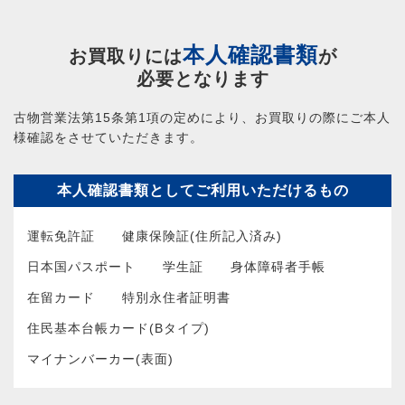
本人確認書類
お買取りには
が
必要となります
古物営業法第15条第1項の定めにより、お買取りの際にご本人
様確認をさせていただきます。
本人確認書類としてご利用いただけるもの
運転免許証
健康保険証(住所記入済み)
日本国パスポート
学生証
身体障碍者手帳
在留カード
特別永住者証明書
住民基本台帳カード(Bタイプ)
マイナンバーカー(表面)