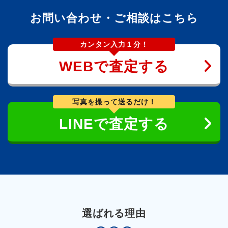
お問い合わせ・ご相談はこちら
カンタン入力１分！
WEBで査定する
写真を撮って送るだけ！
LINEで査定する
選ばれる理由