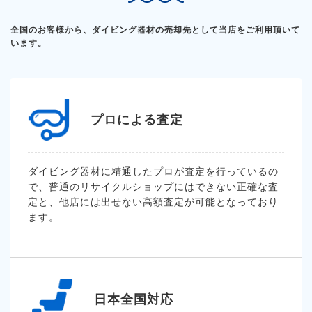
全国のお客様から、ダイビング器材の売却先として当店をご利用頂いて
います。
プロによる査定
ダイビング器材に精通したプロが査定を行っているの
で、普通のリサイクルショップにはできない正確な査
定と、他店には出せない高額査定が可能となっており
ます。
日本全国対応